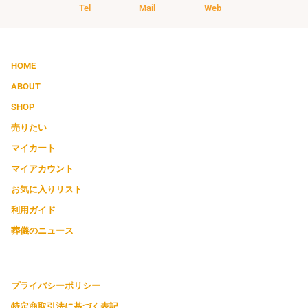
Tel
Mail
Web
HOME
ABOUT
SHOP
売りたい
マイカート
マイアカウント
お気に入りリスト
利用ガイド
葬儀のニュース
プライバシーポリシー
特定商取引法に基づく表記