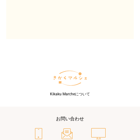
Kikaku Marcheについて
お問い合わせ