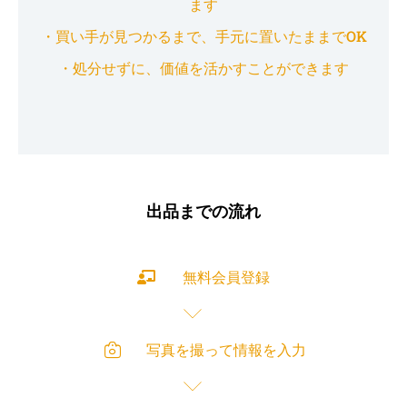
ます
・買い手が見つかるまで、手元に置いたままでOK
・処分せずに、価値を活かすことができます
出品までの流れ
無料会員登録
写真を撮って情報を入力