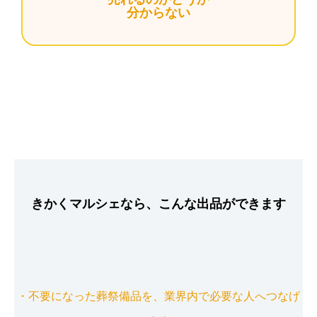
分からない
きかくマルシェなら、こんな出品ができます
・不要になった葬祭備品を、業界内で必要な人へつなげ