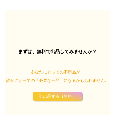
まずは、無料で出品してみませんか？
あなたにとっての不用品が、
誰かにとっての「必要な一品」になるかもしれません。
出品する（無料）