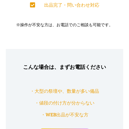
出品完了・問い合わせ対応
※操作が不安な方は、お電話でのご相談も可能です。
こんな場合は、まずお電話ください
・大型の祭壇や、数量が多い備品
・値段の付け方が分からない
・WEB出品が不安な方