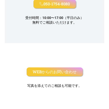
050-1754-8080
受付時間：10:00〜17:00（平日のみ）
無料でご相談いただけます。
WEBからのお問い合わせ
写真を添えてのご相談も可能です。