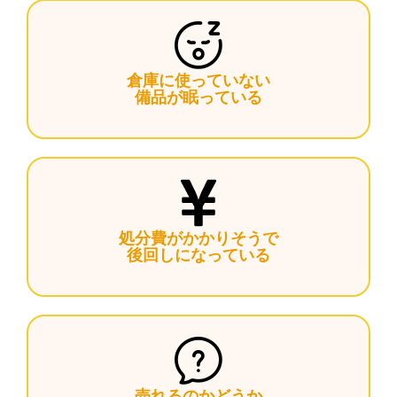
倉庫に使っていない
備品が眠っている
処分費がかかりそうで
後回しになっている
売れるのかどうか