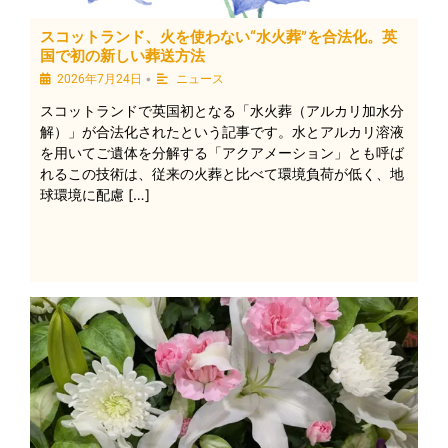
スコットランド、火を使わない“水火葬”を合法化。英
国で初の新しい葬送方法
•
2026年7月24日
ニュース
スコットランドで英国初となる「水火葬（アルカリ加水分
解）」が合法化されたという記事です。水とアルカリ溶液
を用いてご遺体を分解する「アクアメーション」とも呼ば
れるこの技術は、従来の火葬と比べて環境負荷が低く、地
球環境に配慮 […]