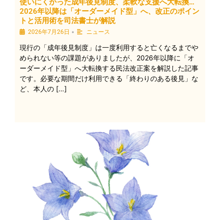
使いにくかった成年後見制度、柔軟な支援へ大転換…
2026年以降は「オーダーメイド型」へ、改正のポイン
トと活用術を司法書士が解説
•
2026年7月26日
ニュース
現行の「成年後見制度」は一度利用すると亡くなるまでや
められない等の課題がありましたが、2026年以降に「オ
ーダーメイド型」へ大転換する民法改正案を解説した記事
です。必要な期間だけ利用できる「終わりのある後見」な
ど、本人の […]