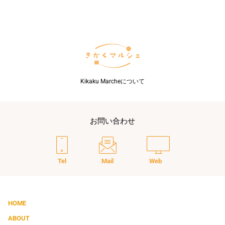
Kikaku Marcheについて
お問い合わせ
Tel
Mail
Web
HOME
ABOUT