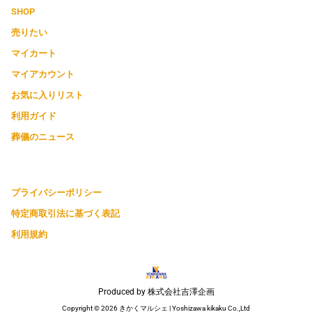
SHOP
売りたい
マイカート
マイアカウント
お気に入りリスト
利用ガイド
葬儀のニュース
プライバシーポリシー
特定商取引法に基づく表記
利用規約
Produced by 株式会社吉澤企画
Copyright © 2026 きかくマルシェ | Yoshizawa kikaku Co.,Ltd