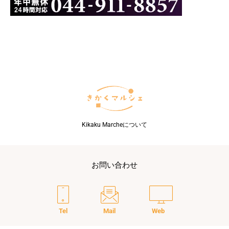
Kikaku Marcheについて
お問い合わせ
Tel
Mail
Web