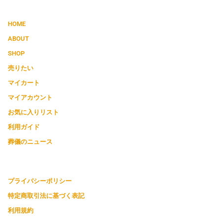
HOME
ABOUT
SHOP
売りたい
マイカート
マイアカウント
お気に入りリスト
利用ガイド
葬儀のニュース
プライバシーポリシー
特定商取引法に基づく表記
利用規約