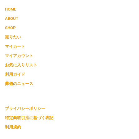
HOME
ABOUT
SHOP
売りたい
マイカート
マイアカウント
お気に入りリスト
利用ガイド
葬儀のニュース
プライバシーポリシー
特定商取引法に基づく表記
利用規約