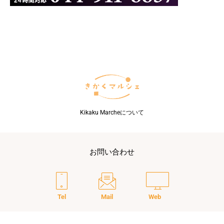
Kikaku Marcheについて
お問い合わせ
Tel
Mail
Web