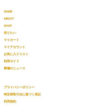
HOME
ABOUT
SHOP
売りたい
マイカート
マイアカウント
お気に入りリスト
利用ガイド
葬儀のニュース
プライバシーポリシー
特定商取引法に基づく表記
利用規約