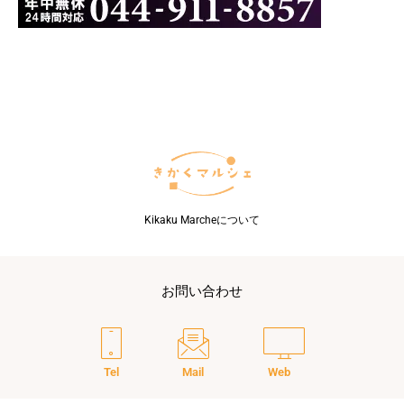
Kikaku Marcheについて
お問い合わせ
Tel
Mail
Web