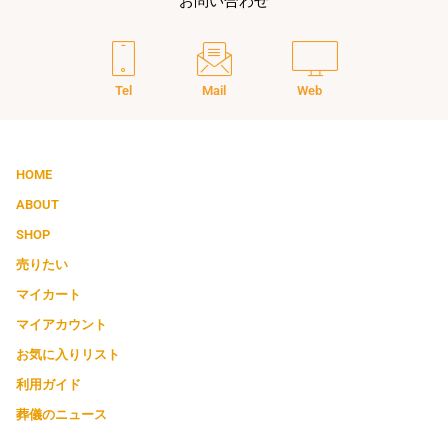
お問い合わせ
Tel
Mail
Web
HOME
ABOUT
SHOP
売りたい
マイカート
マイアカウント
お気に入りリスト
利用ガイド
葬儀のニュース