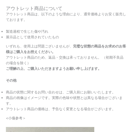
アウトレット商品について
アウトレット商品は、以下のような理由により、通常価格よりお安く販売し
ております。
製造過程で生じた傷や汚れ
展示品として使用されていたもの
いずれも、使用上は問題ございませんが、
完璧な状態の商品をお求めのお客
様はご購入をお控えください。
アウトレット商品のため、返品・交換は承っておりません。 （初期不良品
の場合を除く）
ご理解の上、ご購入いただきますようお願い申し上げます。
その他
商品の状態に関するお問い合わせは、ご購入前にお願いいたします。
商品の画像はイメージです。実際の色味や状態とは異なる場合がございま
す。
アウトレット商品の価格は、予告なく変更となる場合がございます。
<小傷参考＞