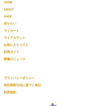
HOME
ABOUT
SHOP
売りたい
マイカート
マイアカウント
お気に入りリスト
利用ガイド
葬儀のニュース
プライバシーポリシー
特定商取引法に基づく表記
利用規約