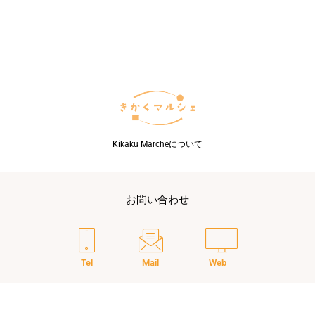
Kikaku Marcheについて
お問い合わせ
Tel
Mail
Web