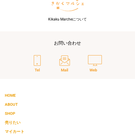
Kikaku Marcheについて
お問い合わせ
Tel
Mail
Web
HOME
ABOUT
SHOP
売りたい
マイカート