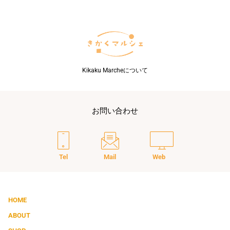
い
る
終
活
は？
Kikaku Marcheについて
お問い合わせ
Tel
Mail
Web
HOME
ABOUT