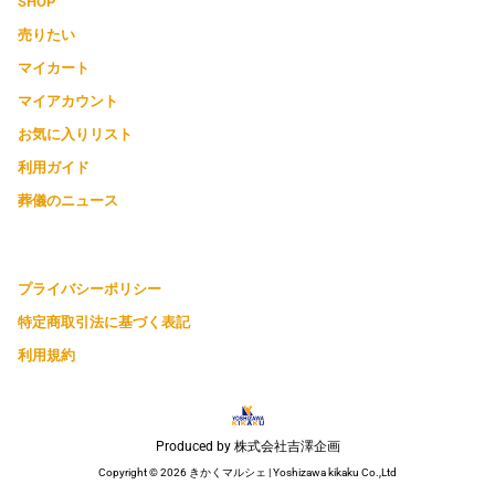
SHOP
売りたい
マイカート
マイアカウント
お気に入りリスト
利用ガイド
葬儀のニュース
プライバシーポリシー
特定商取引法に基づく表記
利用規約
Produced by 株式会社吉澤企画
Copyright © 2026 きかくマルシェ | Yoshizawa kikaku Co.,Ltd