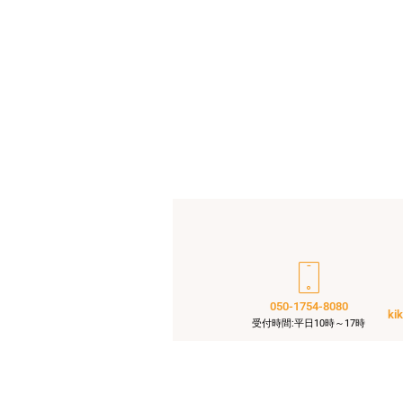
050-1754-8080
ki
受付時間:平日10時～17時