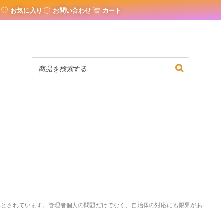
お気に入り
お問い合わせ
カート
みとされています。管理者個人の問題だけでなく、自治体の対応にも限界があ