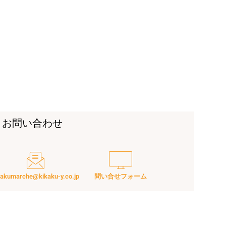
お問い合わせ
kakumarche@kikaku-y.co.jp
問い合せフォーム