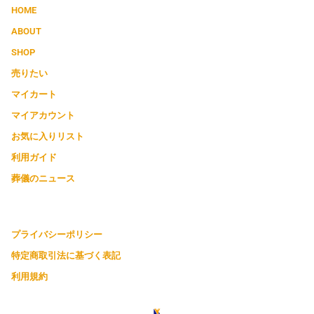
HOME
ABOUT
SHOP
売りたい
マイカート
マイアカウント
お気に入りリスト
利用ガイド
葬儀のニュース
プライバシーポリシー
特定商取引法に基づく表記
利用規約