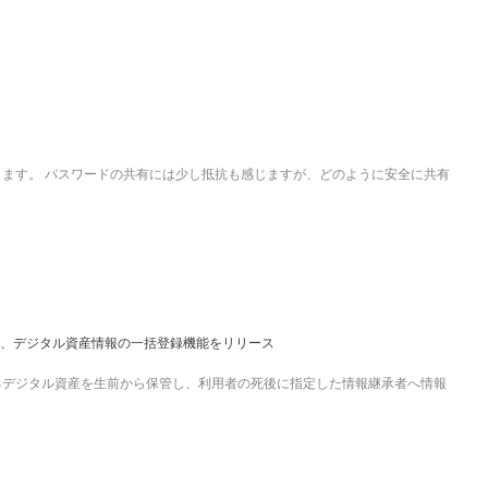
ます。 パスワードの共有には少し抵抗も感じますが、どのように安全に共有
)」、デジタル資産情報の一括登録機能をリリース
けるデジタル資産を生前から保管し、利用者の死後に指定した情報継承者へ情報