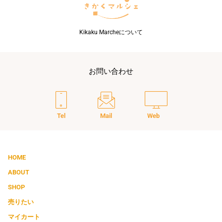
Kikaku Marcheについて
お問い合わせ
Tel
Mail
Web
HOME
ABOUT
SHOP
売りたい
マイカート