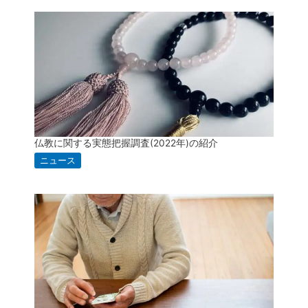
仏教に関する実態把握調査(2022年)の紹介
ニュース