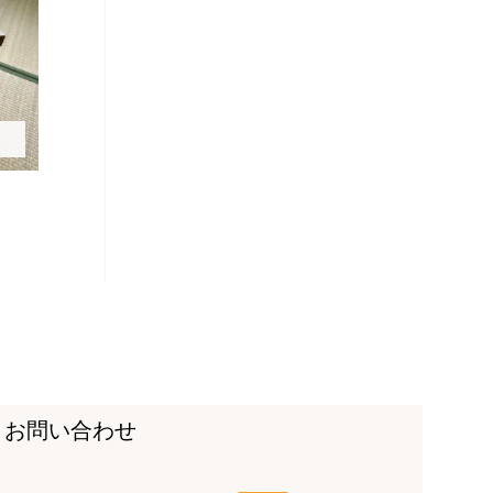
お問い合わせ