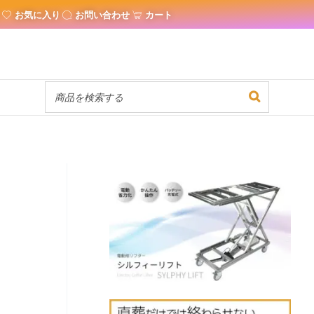
お気に入り
お問い合わせ
カート