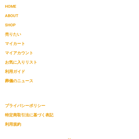
HOME
ABOUT
SHOP
売りたい
マイカート
マイアカウント
お気に入りリスト
利用ガイド
葬儀のニュース
プライバシーポリシー
特定商取引法に基づく表記
利用規約