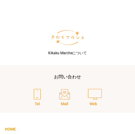
ど
う
す
る？
Kikaku Marcheについて
お問い合わせ
Tel
Mail
Web
HOME