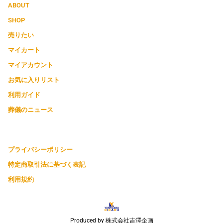
ABOUT
SHOP
売りたい
マイカート
マイアカウント
お気に入りリスト
利用ガイド
葬儀のニュース
プライバシーポリシー
特定商取引法に基づく表記
利用規約
Produced by 株式会社吉澤企画