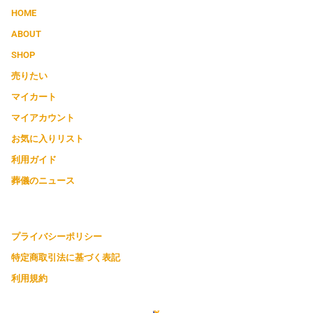
HOME
ABOUT
SHOP
売りたい
マイカート
マイアカウント
お気に入りリスト
利用ガイド
葬儀のニュース
プライバシーポリシー
特定商取引法に基づく表記
利用規約