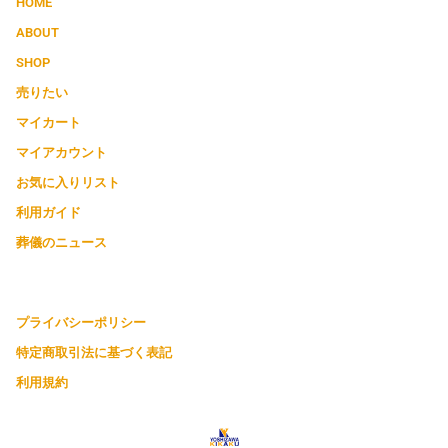
HOME
ABOUT
SHOP
売りたい
マイカート
マイアカウント
お気に入りリスト
利用ガイド
葬儀のニュース
プライバシーポリシー
特定商取引法に基づく表記
利用規約