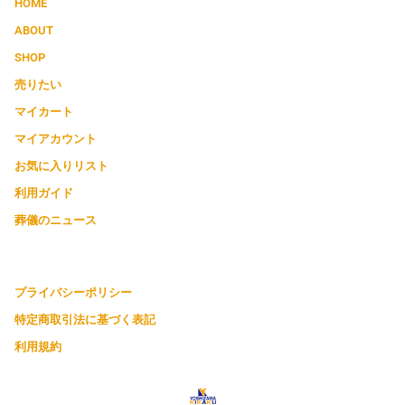
HOME
ABOUT
SHOP
売りたい
マイカート
マイアカウント
お気に入りリスト
利用ガイド
葬儀のニュース
プライバシーポリシー
特定商取引法に基づく表記
利用規約