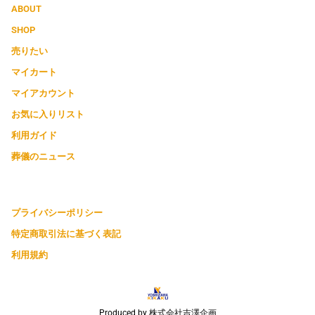
ABOUT
SHOP
売りたい
マイカート
マイアカウント
お気に入りリスト
利用ガイド
葬儀のニュース
プライバシーポリシー
特定商取引法に基づく表記
利用規約
Produced by 株式会社吉澤企画