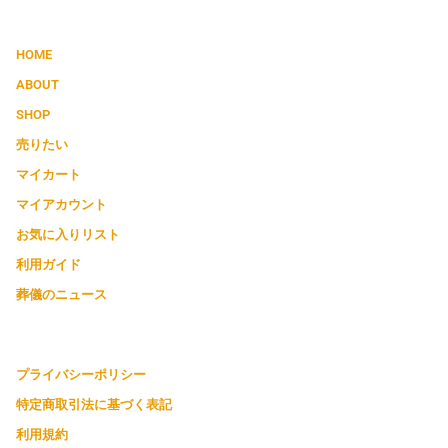
HOME
ABOUT
SHOP
売りたい
マイカート
マイアカウント
お気に入りリスト
利用ガイド
葬儀のニュース
プライバシーポリシー
特定商取引法に基づく表記
利用規約