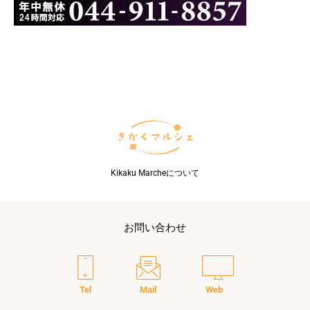
Kikaku Marcheについて
お問い合わせ
Tel
Mail
Web