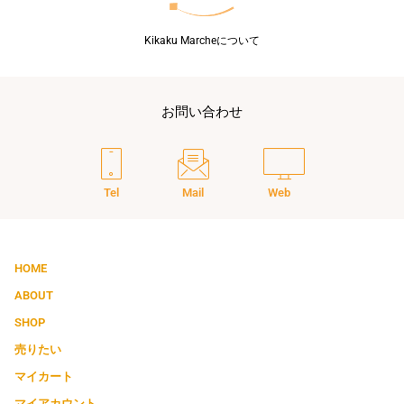
Kikaku Marcheについて
お問い合わせ
Tel
Mail
Web
HOME
ABOUT
SHOP
売りたい
マイカート
マイアカウント