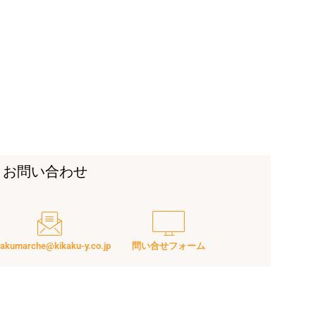
お問い合わせ
kakumarche@kikaku-y.co.jp
問い合せフォーム