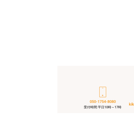
050-1754-8080
ki
受付時間:平日10時～17時