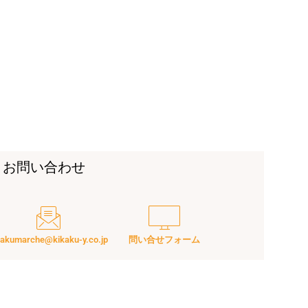
お問い合わせ
kakumarche@kikaku-y.co.jp
問い合せフォーム