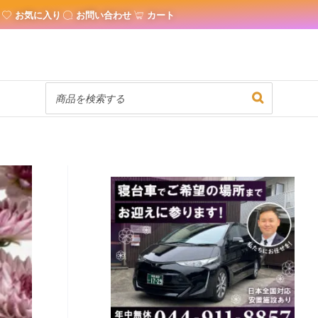
お気に入り
お問い合わせ
カート